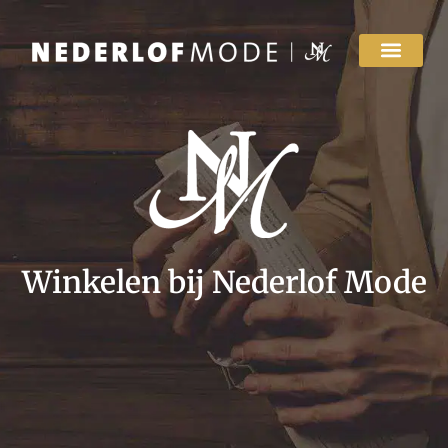
Winkelen bij Nederlof Mode