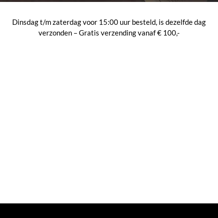
Dinsdag t/m zaterdag voor 15:00 uur besteld, is dezelfde dag
verzonden – Gratis verzending vanaf € 100,-