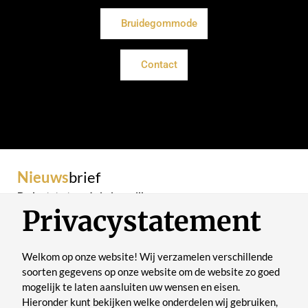
Bruidegommode
Contact
Nieuws
brief
De laatste trends in je mailbox
Privacystatement
Welkom op onze website! Wij verzamelen verschillende
soorten gegevens op onze website om de website zo goed
mogelijk te laten aansluiten uw wensen en eisen.
Verstuur
Hieronder kunt bekijken welke onderdelen wij gebruiken,