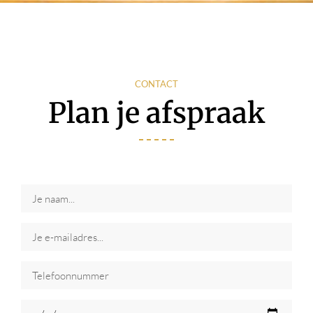
CONTACT
Plan je afspraak