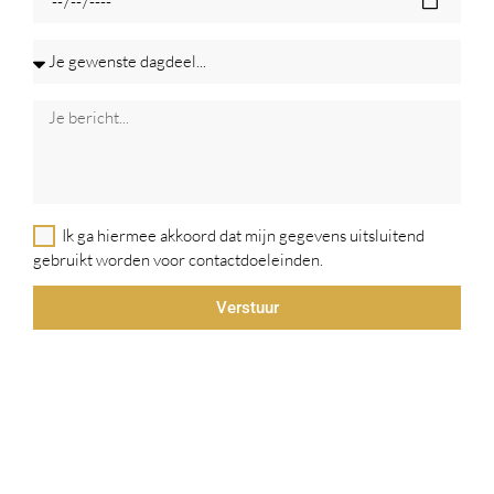
Ik ga hiermee akkoord dat mijn gegevens uitsluitend
gebruikt worden voor contactdoeleinden.
Verstuur