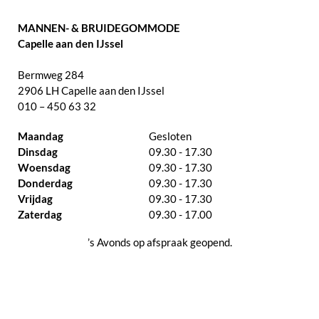
MANNEN- & BRUIDEGOMMODE
Capelle aan den IJssel
Bermweg 284
2906 LH Capelle aan den IJssel
010 – 450 63 32
Maandag
Gesloten
Dinsdag
09.30 - 17.30
Woensdag
09.30 - 17.30
Donderdag
09.30 - 17.30
Vrijdag
09.30 - 17.30
Zaterdag
09.30 - 17.00
’s Avonds op afspraak geopend.