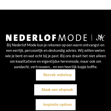
Bij Nederlof Mode kun je rekenen op een warm ontvangst en
een eerlijk, persoonlijk en deskundig advies. Wij willen weten
wie je bent en wat echt bij je past. Bij ons draait het niet alleen
om kwalitatieve en eigentijdse herenmode, maar ook om
aandacht, vertrouwen… en een heerlijk kopje koffie.
Bezoek webshop
Maak een afspraak
Inspiratie opdoen