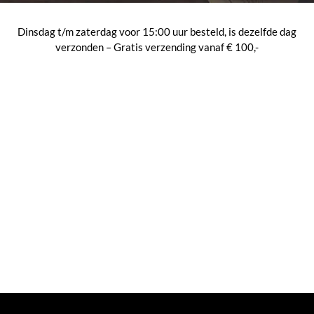
Dinsdag t/m zaterdag voor 15:00 uur besteld, is dezelfde dag
verzonden – Gratis verzending vanaf € 100,-