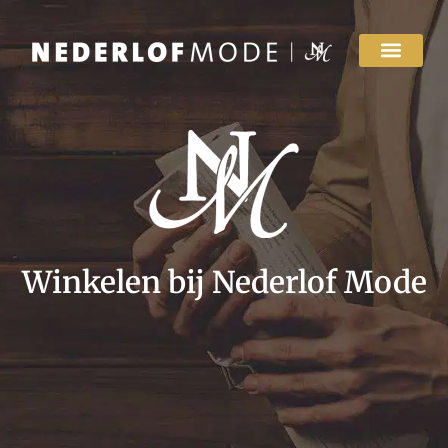
Winkelen bij Nederlof Mode