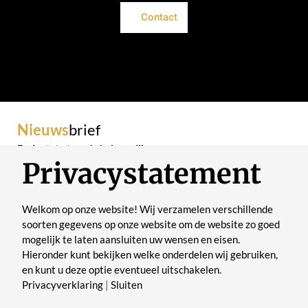
Contact
Nieuws
brief
De laatste trends in je mailbox
Privacystatement
Welkom op onze website! Wij verzamelen verschillende
soorten gegevens op onze website om de website zo goed
mogelijk te laten aansluiten uw wensen en eisen.
Verstuur
Hieronder kunt bekijken welke onderdelen wij gebruiken,
en kunt u deze optie eventueel uitschakelen.
Privacyverklaring
|
Sluiten