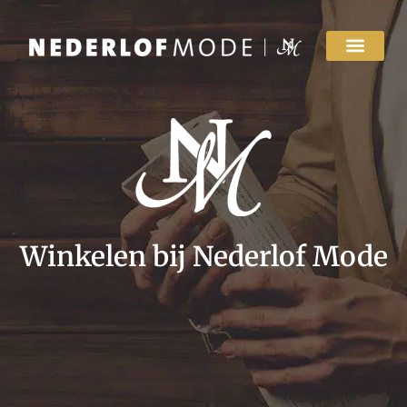
Winkelen bij Nederlof Mode