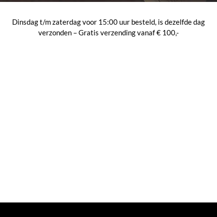
Dinsdag t/m zaterdag voor 15:00 uur besteld, is dezelfde dag
verzonden – Gratis verzending vanaf € 100,-