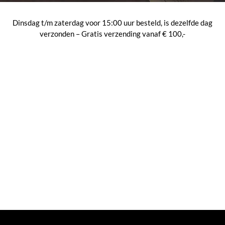
Dinsdag t/m zaterdag voor 15:00 uur besteld, is dezelfde dag
verzonden – Gratis verzending vanaf € 100,-