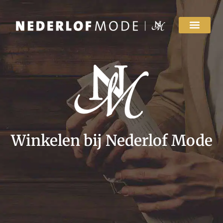
Winkelen bij Nederlof Mode