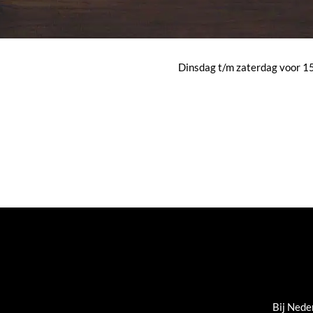
Dinsdag t/m zaterdag voor 15:
Bij Nede