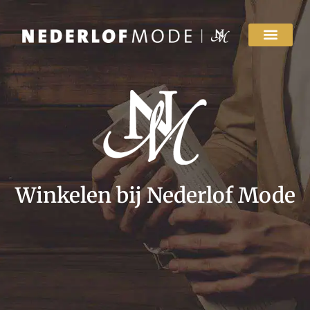
Winkelen bij Nederlof Mode