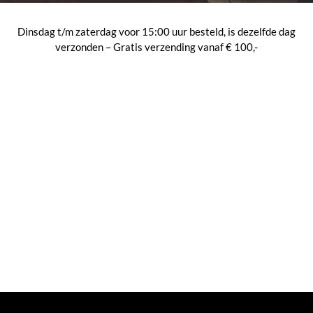
Dinsdag t/m zaterdag voor 15:00 uur besteld, is dezelfde dag
verzonden – Gratis verzending vanaf € 100,-