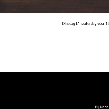
Dinsdag t/m zaterdag voor 15:
Bij Nede