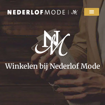
Winkelen bij Nederlof Mode