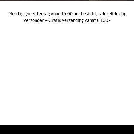
Dinsdag t/m zaterdag voor 15:00 uur besteld, is dezelfde dag
verzonden – Gratis verzending vanaf € 100,-