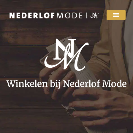
Winkelen bij Nederlof Mode