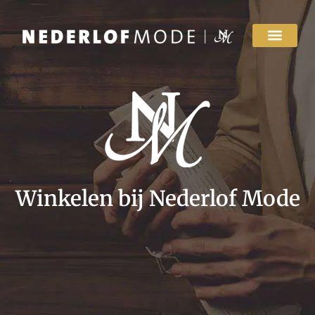
Winkelen bij Nederlof Mode