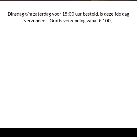
Dinsdag t/m zaterdag voor 15:00 uur besteld, is dezelfde dag
verzonden – Gratis verzending vanaf € 100,-