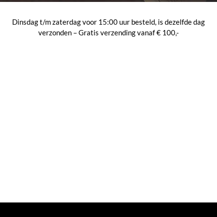
Dinsdag t/m zaterdag voor 15:00 uur besteld, is dezelfde dag
verzonden – Gratis verzending vanaf € 100,-