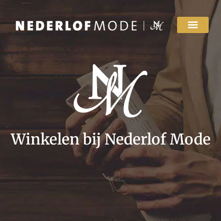
Winkelen bij Nederlof Mode