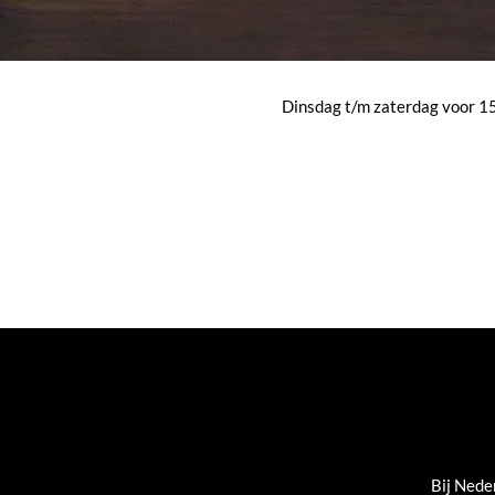
Dinsdag t/m zaterdag voor 15:
Bij Nede