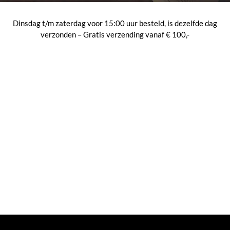
Dinsdag t/m zaterdag voor 15:00 uur besteld, is dezelfde dag
verzonden – Gratis verzending vanaf € 100,-