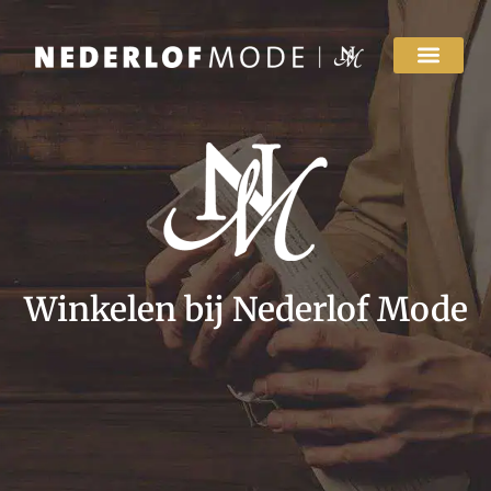
Winkelen bij Nederlof Mode