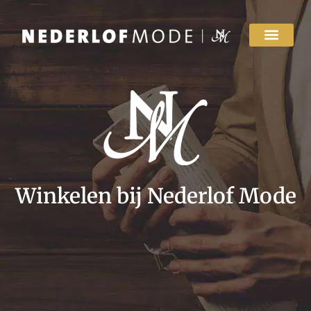
Winkelen bij Nederlof Mode