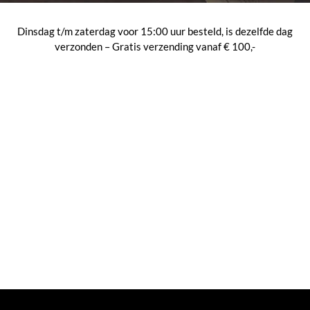
Dinsdag t/m zaterdag voor 15:00 uur besteld, is dezelfde dag
verzonden – Gratis verzending vanaf € 100,-