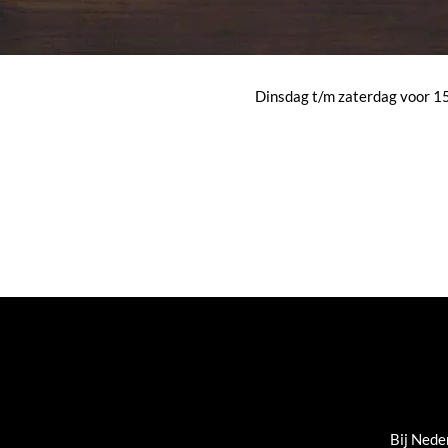
Dinsdag t/m zaterdag voor 15:
Bij Nede