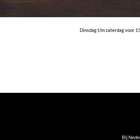
Dinsdag t/m zaterdag voor 15:
Bij Nede