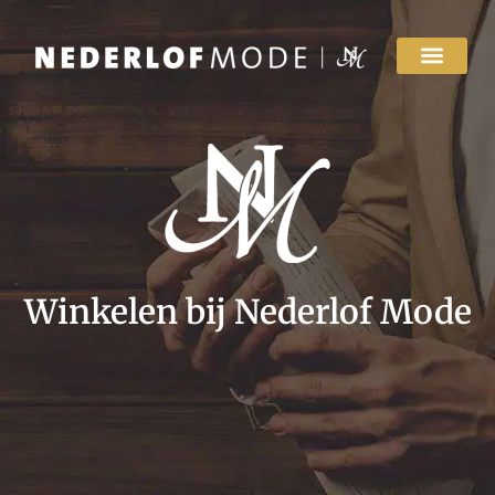
Winkelen bij Nederlof Mode