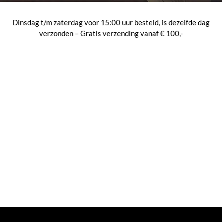
Dinsdag t/m zaterdag voor 15:00 uur besteld, is dezelfde dag
verzonden – Gratis verzending vanaf € 100,-