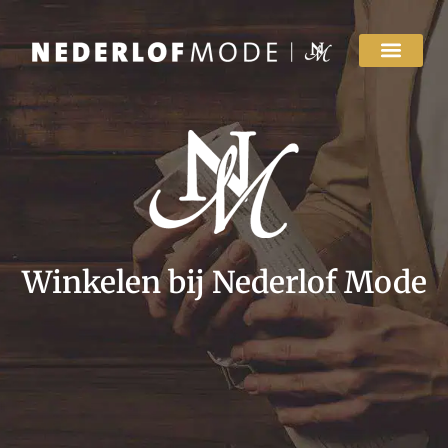
Winkelen bij Nederlof Mode