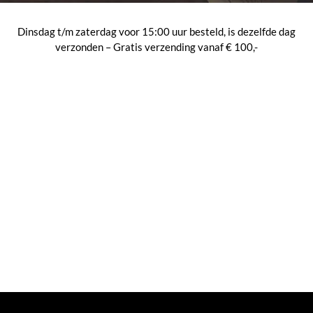
Dinsdag t/m zaterdag voor 15:00 uur besteld, is dezelfde dag
verzonden – Gratis verzending vanaf € 100,-