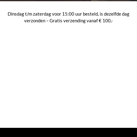
Dinsdag t/m zaterdag voor 15:00 uur besteld, is dezelfde dag
verzonden – Gratis verzending vanaf € 100,-