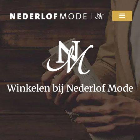
Winkelen bij Nederlof Mode