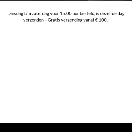
Dinsdag t/m zaterdag voor 15:00 uur besteld, is dezelfde dag
verzonden – Gratis verzending vanaf € 100,-