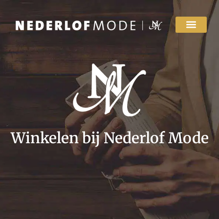
Winkelen bij Nederlof Mode