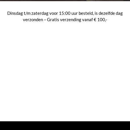
Dinsdag t/m zaterdag voor 15:00 uur besteld, is dezelfde dag
verzonden – Gratis verzending vanaf € 100,-