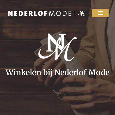
Winkelen bij Nederlof Mode