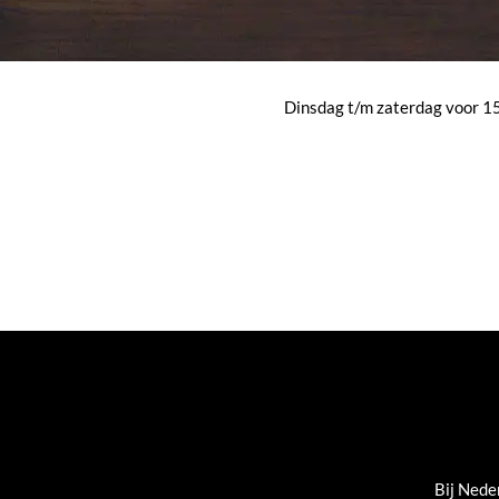
Dinsdag t/m zaterdag voor 15:
Bij Nede