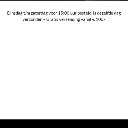
Dinsdag t/m zaterdag voor 15:00 uur besteld, is dezelfde dag
verzonden – Gratis verzending vanaf € 100,-