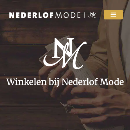
Winkelen bij Nederlof Mode