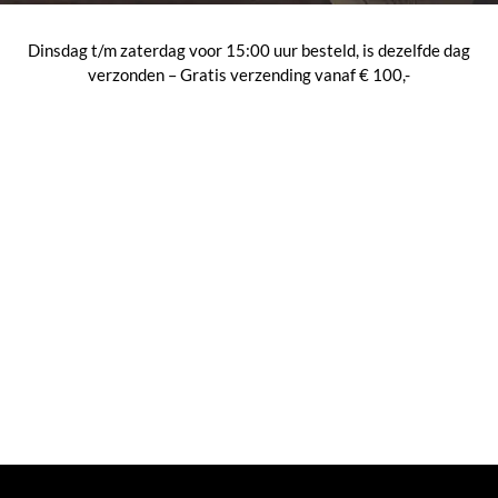
Dinsdag t/m zaterdag voor 15:00 uur besteld, is dezelfde dag
verzonden – Gratis verzending vanaf € 100,-