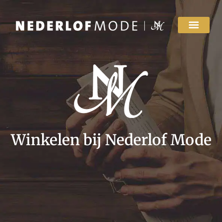
Winkelen bij Nederlof Mode