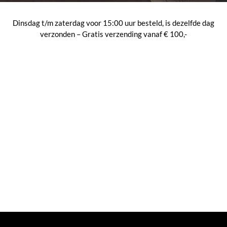
Dinsdag t/m zaterdag voor 15:00 uur besteld, is dezelfde dag
verzonden – Gratis verzending vanaf € 100,-