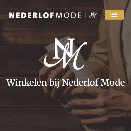
Winkelen bij Nederlof Mode